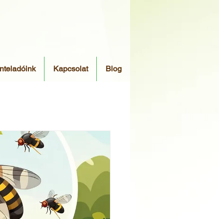
nteladóink
Kapcsolat
Blog