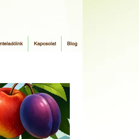
nteladóink
Kapcsolat
Blog