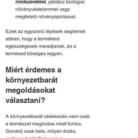
módszerekkel
, például biológiai 
növényvédelemmel vagy 
megfelelő növényápolással.
Ezek az egyszerű lépések segítenek 
abban, hogy a termékeid 
egészségesek maradjanak, és a 
termésed bőséges legyen.
Miért érdemes a 
környezetbarát 
megoldásokat 
választani?
A környezetbarát védekezés nem csak 
a természet megóvása miatt fontos. 
Gondolj csak bele, milyen érzés, 