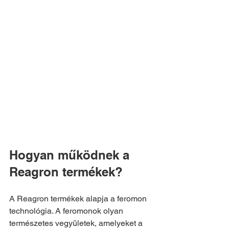
Hogyan működnek a 
Reagron termékek?
A Reagron termékek alapja a feromon 
technológia. A feromonok olyan 
természetes vegyületek, amelyeket a 