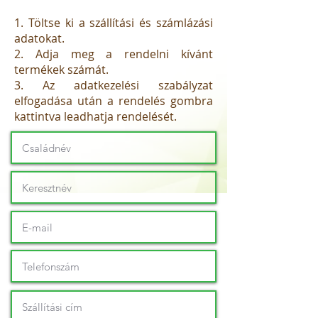
1. Töltse ki a szállítási és számlázási
adatokat.
2. Adja meg a rendelni kívánt
termékek számát.
3. Az adatkezelési szabályzat
elfogadása után a rendelés gombra
kattintva leadhatja rendelését.